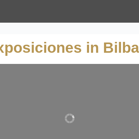
posiciones in Bilb