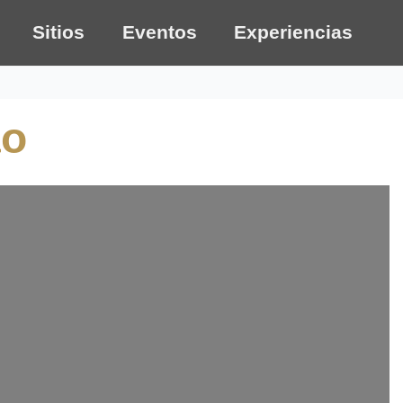
Sitios
Eventos
Experiencias
ao