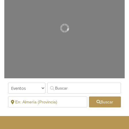
Buscar