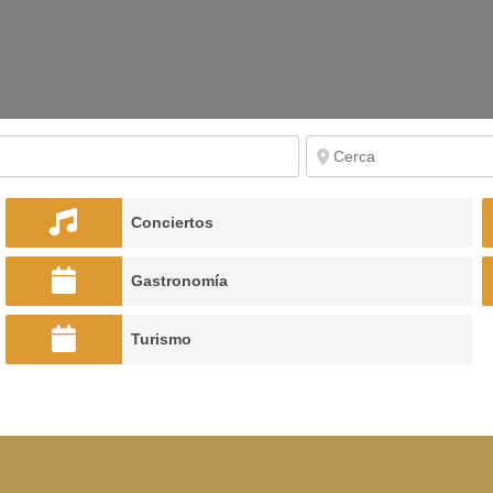
Conciertos
Gastronomía
Turismo