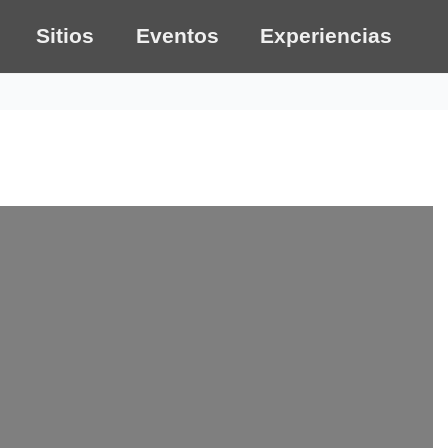
Sitios
Eventos
Experiencias