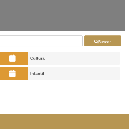
Buscar
Cultura
Infantil