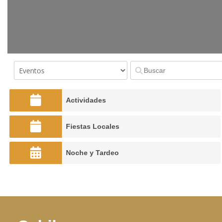
Actividades
Fiestas Locales
Noche y Tardeo