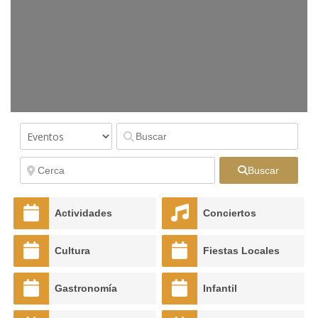
Buscar
Actividades
Conciertos
Cultura
Fiestas Locales
Gastronomía
Infantil