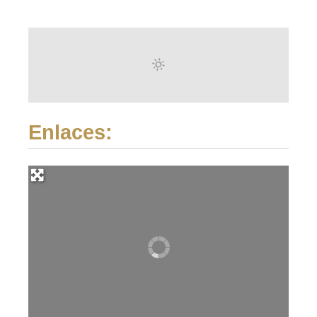
Enlaces: