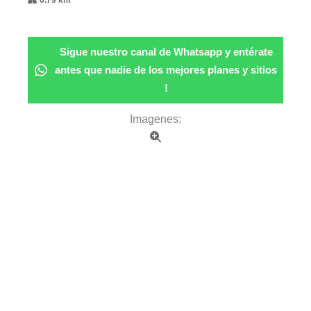
6.79 km
Sigue nuestro canal de Whatsapp y entérate
antes que nadie de los mejores planes y sitios
!
Imagenes: