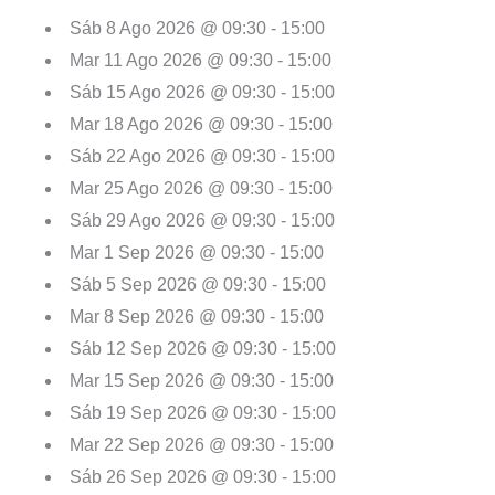
Sáb 8 Ago 2026 @ 09:30 - 15:00
Mar 11 Ago 2026 @ 09:30 - 15:00
Sáb 15 Ago 2026 @ 09:30 - 15:00
Mar 18 Ago 2026 @ 09:30 - 15:00
Sáb 22 Ago 2026 @ 09:30 - 15:00
Mar 25 Ago 2026 @ 09:30 - 15:00
Sáb 29 Ago 2026 @ 09:30 - 15:00
Mar 1 Sep 2026 @ 09:30 - 15:00
Sáb 5 Sep 2026 @ 09:30 - 15:00
Mar 8 Sep 2026 @ 09:30 - 15:00
Sáb 12 Sep 2026 @ 09:30 - 15:00
Mar 15 Sep 2026 @ 09:30 - 15:00
Sáb 19 Sep 2026 @ 09:30 - 15:00
Mar 22 Sep 2026 @ 09:30 - 15:00
Sáb 26 Sep 2026 @ 09:30 - 15:00