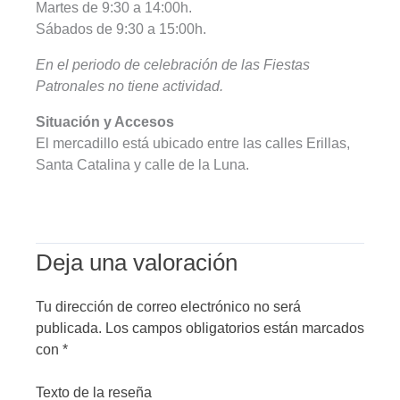
Martes de 9:30 a 14:00h.
Sábados de 9:30 a 15:00h.
En el periodo de celebración de las Fiestas
Patronales no tiene actividad.
Situación y Accesos
El mercadillo está ubicado entre las calles Erillas,
Santa Catalina y calle de la Luna.
Deja una valoración
Tu dirección de correo electrónico no será
publicada.
Los campos obligatorios están marcados
con
*
Texto de la reseña