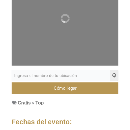
Gratis
y
Top
Fechas del evento: