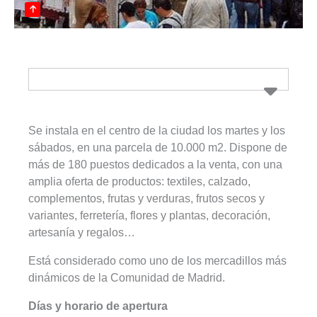
Se instala en el centro de la ciudad los martes y los
sábados, en una parcela de 10.000 m2. Dispone de
más de 180 puestos dedicados a la venta, con una
amplia oferta de productos: textiles, calzado,
complementos, frutas y verduras, frutos secos y
variantes, ferretería, flores y plantas, decoración,
artesanía y regalos…
Está considerado como uno de los mercadillos más
dinámicos de la Comunidad de Madrid.
Días y horario de apertura