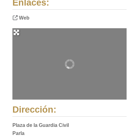
Enlaces:
Web
Dirección:
Plaza de la Guardia Civil
Parla