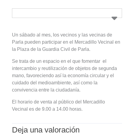
Un sábado al mes, los vecinos y las vecinas de
Parla pueden participar en el Mercadillo Vecinal en
la Plaza de la Guardia Civil de Parla.
Se trata de un espacio en el que fomentar el
intercambio y reutilización de objetos de segunda
mano, favoreciendo así la economía circular y el
cuidado del medioambiente, así como la
convivencia entre la ciudadanía.
El horario de venta al público del Mercadillo
Vecinal es de 9.00 a 14.00 horas.
Deja una valoración