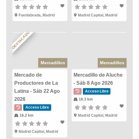
Fuenlabrada, Madrid
Madrid Capital, Madrid
DESTACADO
Mercadillos
Mercadillos
Mercado de
Mercadillo de Aluche
Productores de La
- Sáb 8 Ago 2026
Latina - Sáb 22 Ago
Acceso Libre
2026
16.3 km
Acceso Libre
16.2 km
Madrid Capital, Madrid
Madrid Capital, Madrid