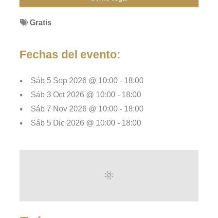
Gratis
Fechas del evento:
Sáb 5 Sep 2026 @ 10:00 - 18:00
Sáb 3 Oct 2026 @ 10:00 - 18:00
Sáb 7 Nov 2026 @ 10:00 - 18:00
Sáb 5 Dic 2026 @ 10:00 - 18:00