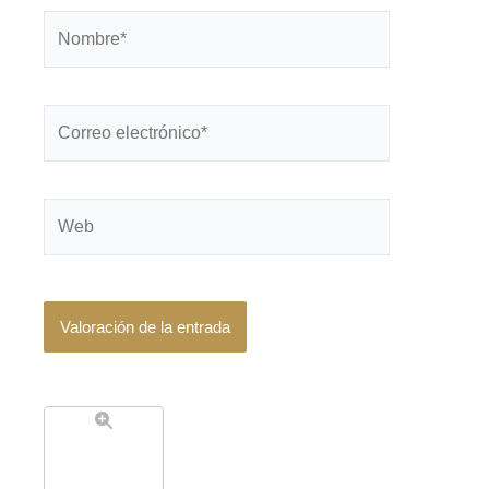
Nombre*
Correo
electrónico*
Web