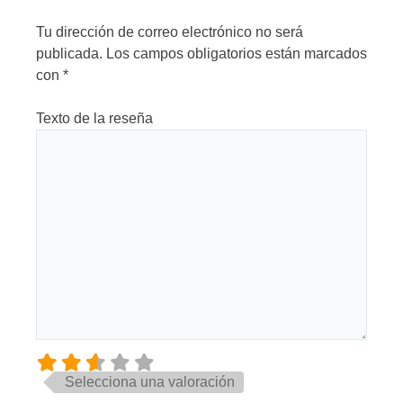
Tu dirección de correo electrónico no será
publicada.
Los campos obligatorios están marcados
con
*
Texto de la reseña
Selecciona una valoración