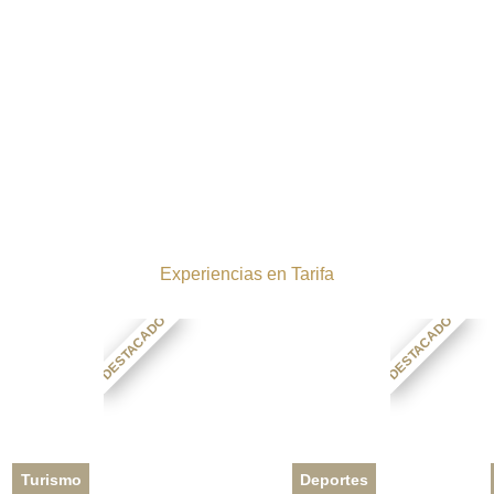
Experiencias en Tarifa
DESTACADO
DESTACADO
Turismo
Deportes