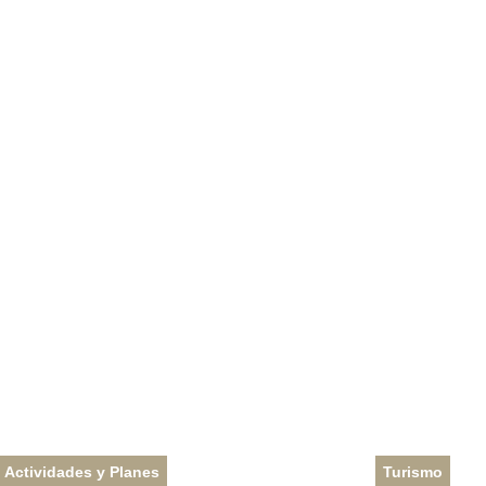
Actividades y Planes
Turismo