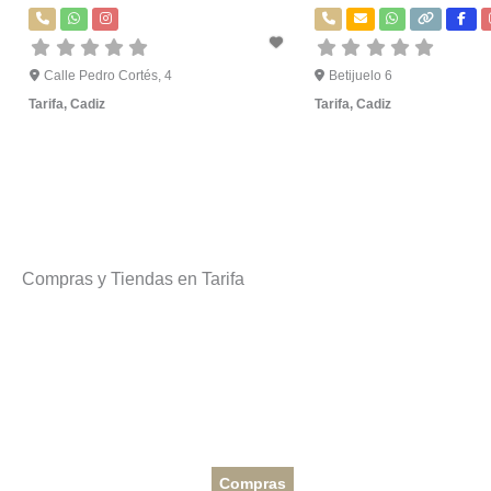
Calle Pedro Cortés, 4
Betijuelo 6
Tarifa
,
Cadiz
Tarifa
,
Cadiz
Compras y Tiendas en Tarifa
Compras