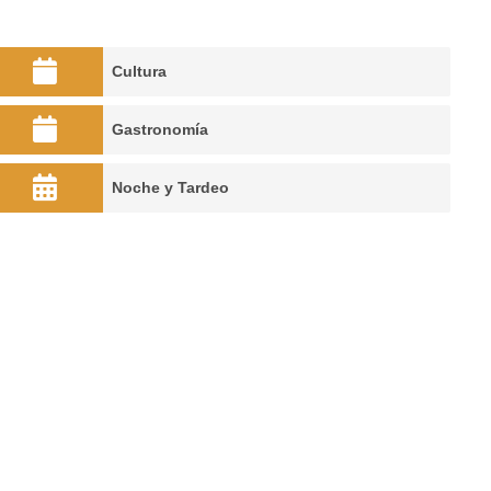
Cultura
Gastronomía
Noche y Tardeo