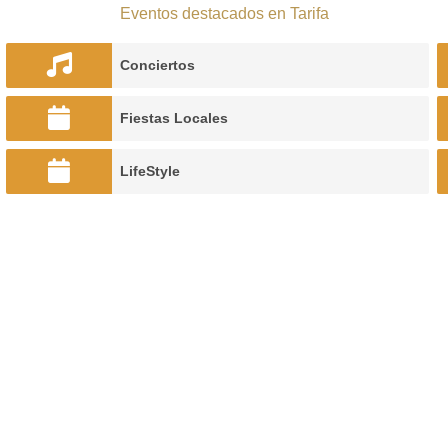
Eventos destacados en Tarifa
Conciertos
Fiestas Locales
LifeStyle