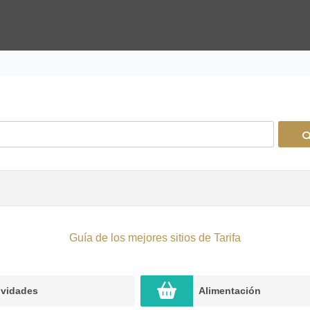
Tarifa
Guía de los mejores sitios de Tarifa
ividades
Alimentación