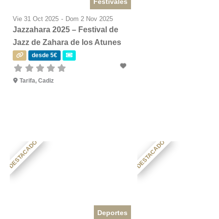
Festivales
Vie 31 Oct 2025
-
Dom 2 Nov 2025
Jazzahara 2025 – Festival de
Jazz de Zahara de los Atunes
desde 5€
Tarifa, Cadiz
DESTACADO
DESTACADO
Deportes