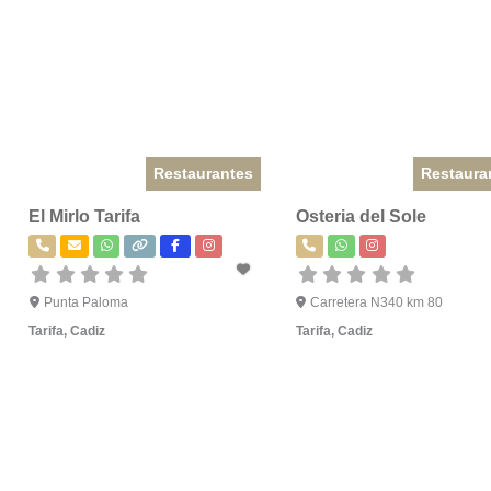
Restaurantes
Restaura
El Mirlo Tarifa
Osteria del Sole
Punta Paloma
Carretera N340 km 80
Tarifa
,
Cadiz
Tarifa
,
Cadiz