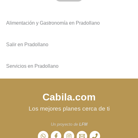
Alimentación y Gastronomía en Pradollano
Salir en Pradollano
Servicios en Pradollano
Cabila.com
Los mejores planes cerca de ti
Un proyecto de
LFM