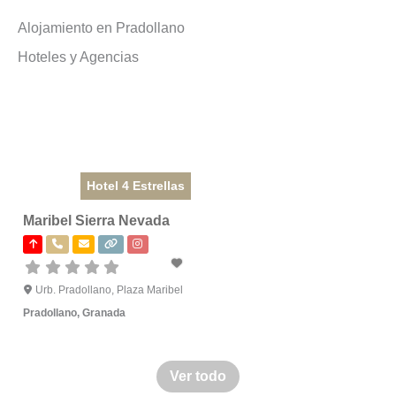
Alojamiento en Pradollano
Hoteles y Agencias
Hotel 4 Estrellas
Maribel Sierra Nevada
Urb. Pradollano, Plaza Maribel
Pradollano
,
Granada
Ver todo