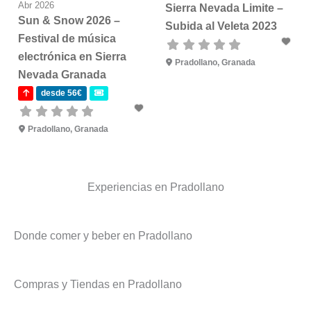
Abr 2026
Sierra Nevada Limite –
Sun & Snow 2026 –
Subida al Veleta 2023
Festival de música
electrónica en Sierra
Pradollano, Granada
Nevada Granada
desde 56€
Pradollano, Granada
Experiencias en Pradollano
Donde comer y beber en Pradollano
Compras y Tiendas en Pradollano