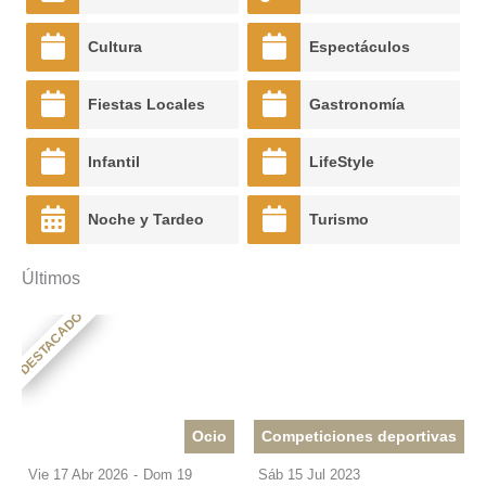
Cultura
Espectáculos
Fiestas Locales
Gastronomía
Infantil
LifeStyle
Noche y Tardeo
Turismo
Últimos
DESTACADO
Ocio
Competiciones deportivas
Vie 17 Abr 2026
-
Dom 19
Sáb 15 Jul 2023