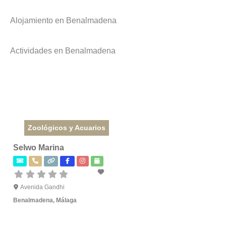
Alojamiento en Benalmadena
Actividades en Benalmadena
Zoológicos y Acuarios
Selwo Marina
Avenida Gandhi
Benalmadena
,
Málaga