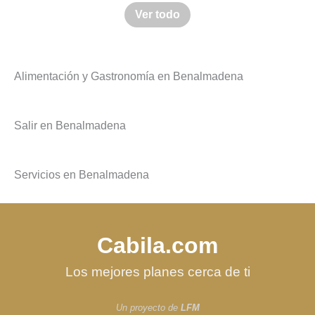
Ver todo
Alimentación y Gastronomía en Benalmadena
Salir en Benalmadena
Servicios en Benalmadena
Cabila.com
Los mejores planes cerca de ti
Un proyecto de
LFM