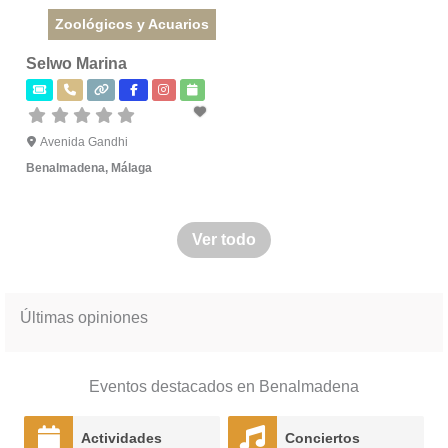
Zoológicos y Acuarios
Selwo Marina
Avenida Gandhi
Benalmadena
,
Málaga
Ver todo
Últimas opiniones
Eventos destacados en Benalmadena
Actividades
Conciertos