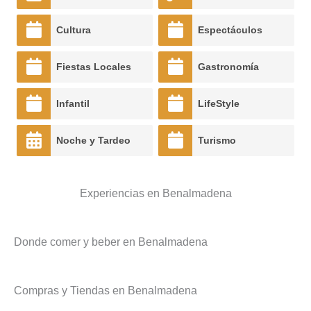
Cultura
Espectáculos
Fiestas Locales
Gastronomía
Infantil
LifeStyle
Noche y Tardeo
Turismo
Experiencias en Benalmadena
Donde comer y beber en Benalmadena
Compras y Tiendas en Benalmadena