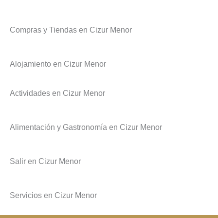
Compras y Tiendas en Cizur Menor
Alojamiento en Cizur Menor
Actividades en Cizur Menor
Alimentación y Gastronomía en Cizur Menor
Salir en Cizur Menor
Servicios en Cizur Menor