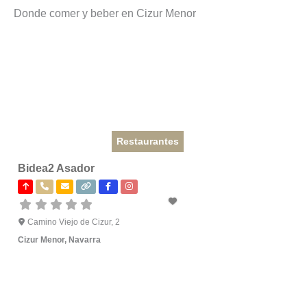
Donde comer y beber en Cizur Menor
Restaurantes
Bidea2 Asador
Camino Viejo de Cizur, 2
Cizur Menor
,
Navarra