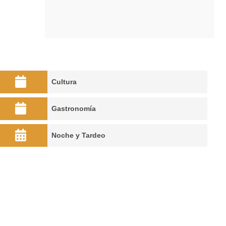
Cultura
Gastronomía
Noche y Tardeo