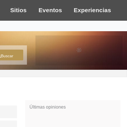
Sitios
Eventos
Experiencias
Buscar
Últimas opiniones