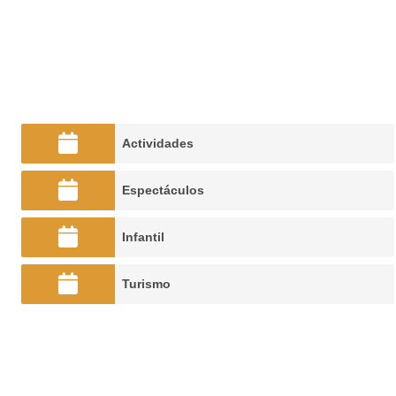
Actividades
Espectáculos
Infantil
Turismo