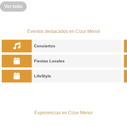
Ver todo
Eventos destacados en Cizur Menor
Conciertos
Fiestas Locales
LifeStyle
Experiencias en Cizur Menor