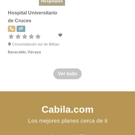
Hospitales
Hospital Universitario
de Cruces
Circunvalación sur de Bilbao
Baracaldo
,
Vizcaya
Ver todo
Cabila.com
Los mejores planes cerca de ti