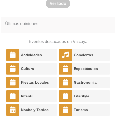
Ver todo
Últimas opiniones
Eventos destacados en Vizcaya
Actividades
Conciertos
Cultura
Espectáculos
Fiestas Locales
Gastronomía
Infantil
LifeStyle
Noche y Tardeo
Turismo