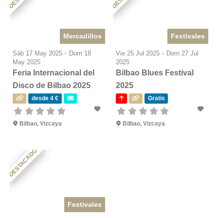
Mercadillos
Festivales
Sáb 17 May 2025
-
Dom 18
Vie 25 Jul 2025
-
Dom 27 Jul
May 2025
2025
Feria Internacional del
Bilbao Blues Festival
Disco de Bilbao 2025
2025
desde 4 €
Gratis
Bilbao, Vizcaya
Bilbao, Vizcaya
DESTACADO
Festivales