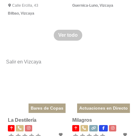
Calle Ercilla, 43
Guernica-Luno
,
Vizcaya
Bilbao
,
Vizcaya
Ver todo
Salir en Vizcaya
Bares de Copas
Actuaciones en Directo
La Destilería
Milagros