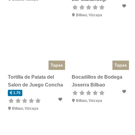
Bilbao
,
Vizcaya
Tapas
Tapas
Tortilla de Patata del
Bocadillos de Bodega
Salon de Juego Concha
Joserra Bilbao
1.70
Bilbao
,
Vizcaya
Bilbao
,
Vizcaya