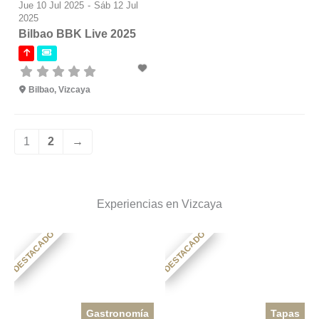
Jue 10 Jul 2025
-
Sáb 12 Jul
2025
Bilbao BBK Live 2025
Bilbao, Vizcaya
1
2
→
Experiencias en Vizcaya
DESTACADO
DESTACADO
Gastronomía
Tapas