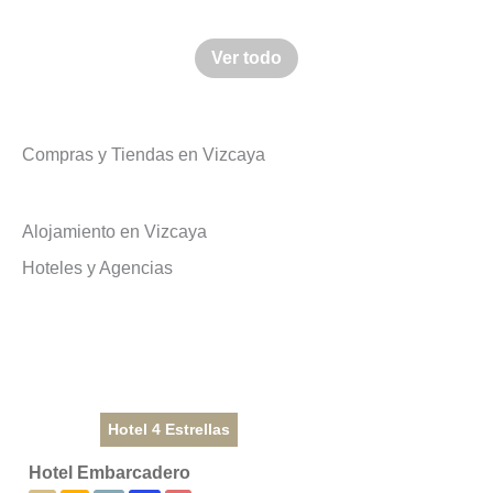
Ver todo
Compras y Tiendas en Vizcaya
Alojamiento en Vizcaya
Hoteles y Agencias
Hotel 4 Estrellas
Hotel Embarcadero