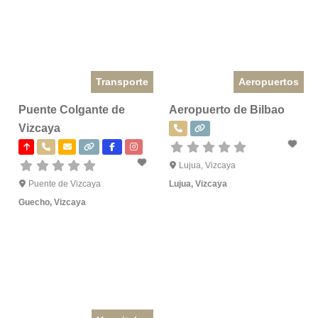
Transporte
Aeropuertos
Puente Colgante de
Aeropuerto de Bilbao
Vizcaya
Lujua, Vizcaya
Puente de Vizcaya
Lujua
,
Vizcaya
Guecho
,
Vizcaya