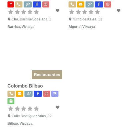
Ctra. Barrika-Sopelana, 1
Iturribide Kalea, 13
Barrica
,
Vizcaya
Algorta
,
Vizcaya
Restaurantes
Colombo Bilbao
Calle Rodríguez Arias, 32
Bilbao
,
Vizcaya