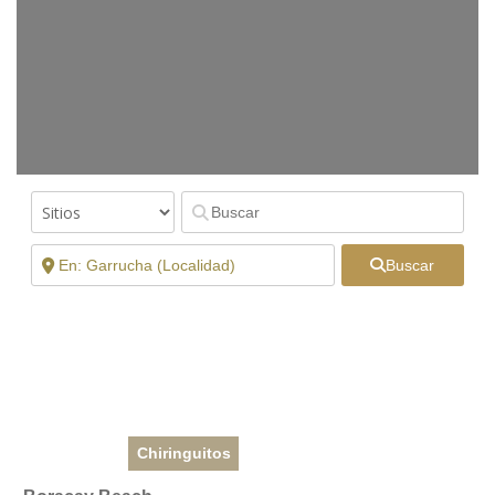
Buscar
Chiringuitos