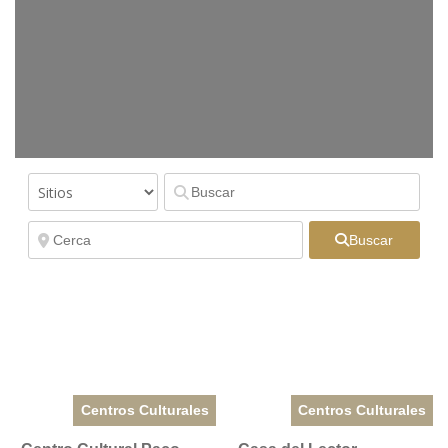
Buscar
Centros Culturales
Centros Culturales