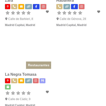
Zara
Habanera
Calle de Barbieri, 8
Calle de Génova, 28
Madrid Capital
,
Madrid
Madrid Capital
,
Madrid
Restaurantes
La Negra Tomasa
Calle de Cádiz, 9
Madrid Capital
,
Madrid