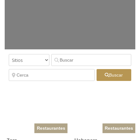
Buscar
Restaurantes
Restaurantes