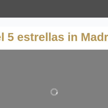
l 5 estrellas in Madr