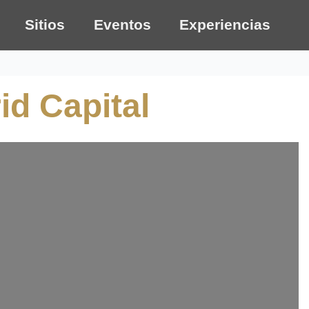
Sitios
Eventos
Experiencias
id Capital