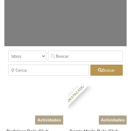
Buscar
DESTACADO
Actividades
Actividades