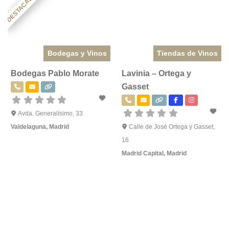
DESTACADO
Bodegas y Vinos
Tiendas de Vinos
Bodegas Pablo Morate
Lavinia – Ortega y
Gasset
Avda. Generalísimo, 33
Valdelaguna
,
Madrid
Calle de José Ortega y Gasset,
16
Madrid Capital
,
Madrid