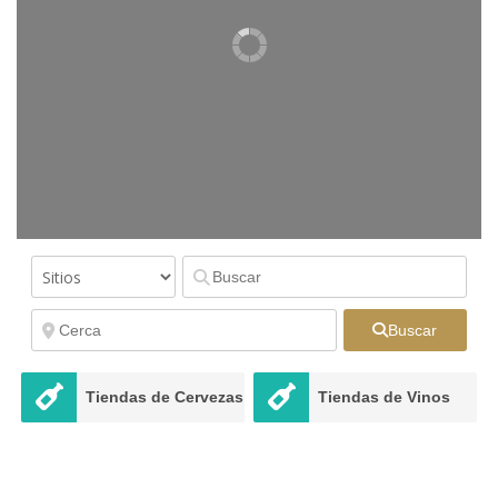
Buscar
Tiendas de Cervezas
Tiendas de Vinos