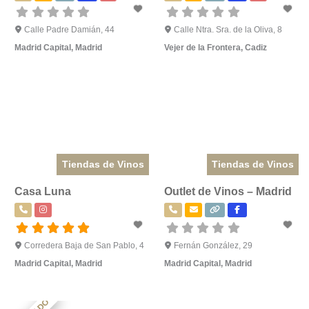
Calle Padre Damián, 44
Calle Ntra. Sra. de la Oliva, 8
Madrid Capital
,
Madrid
Vejer de la Frontera
,
Cadiz
Tiendas de Vinos
Tiendas de Vinos
Casa Luna
Outlet de Vinos – Madrid
Corredera Baja de San Pablo, 4
Fernán González, 29
Madrid Capital
,
Madrid
Madrid Capital
,
Madrid