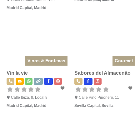
Madrid Capital
,
Madrid
Vinos & Enotecas
Gourmet
Vin la vie
Sabores del Almacenito
Calle Ibiza, 8, Local 8
Calle Pino Piñonero, 11
Madrid Capital
,
Madrid
Sevilla Capital
,
Sevilla