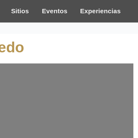
Sitios
Eventos
Experiencias
ledo