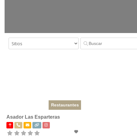
Restaurantes
Asador Las Esparteras