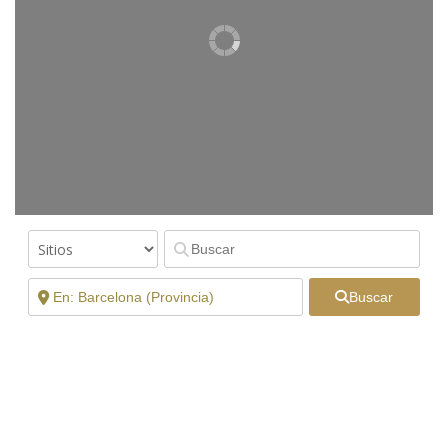
Buscar