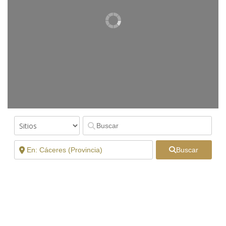
Buscar