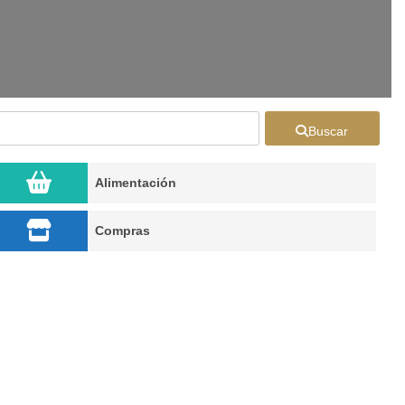
Buscar
Alimentación
Compras