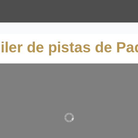
iler de pistas de Pa