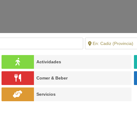
Actividades
Comer & Beber
Servicios