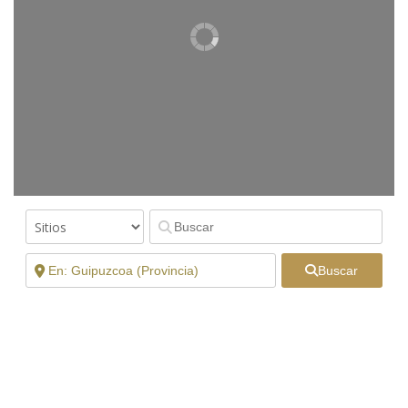
Buscar