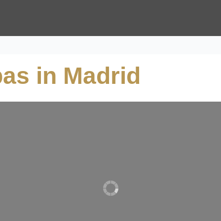
pas in Madrid