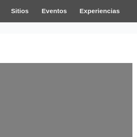
Sitios
Eventos
Experiencias