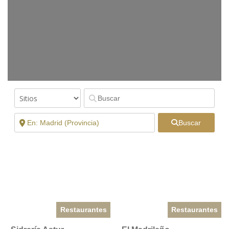
Buscar
Restaurantes
Restaurantes