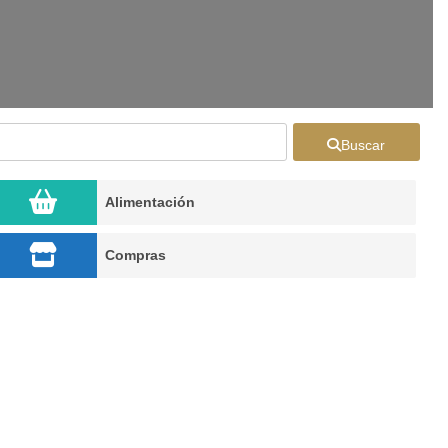
Buscar
Alimentación
Compras