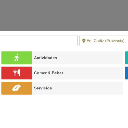
Actividades
Comer & Beber
Servicios