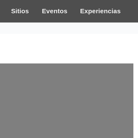
Sitios
Eventos
Experiencias