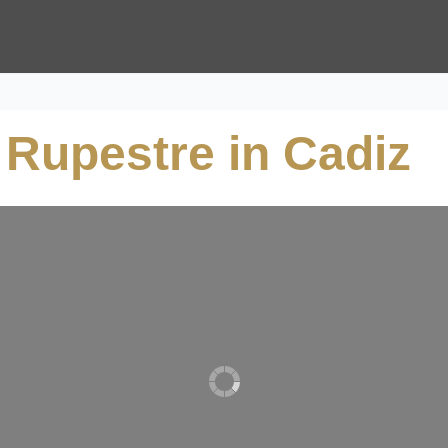
e Rupestre in Cadiz