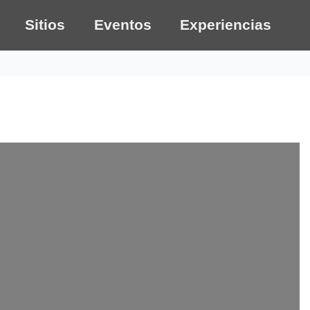
Sitios
Eventos
Experiencias