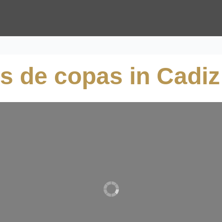
es de copas in Cadiz