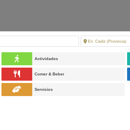
Actividades
Comer & Beber
Servicios