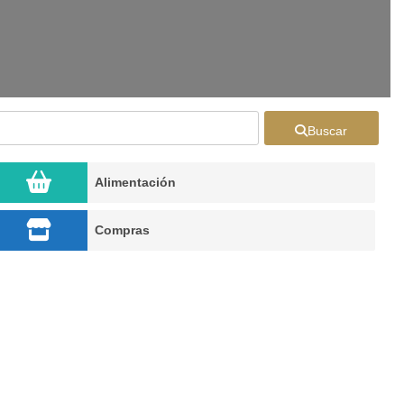
Buscar
Alimentación
Compras