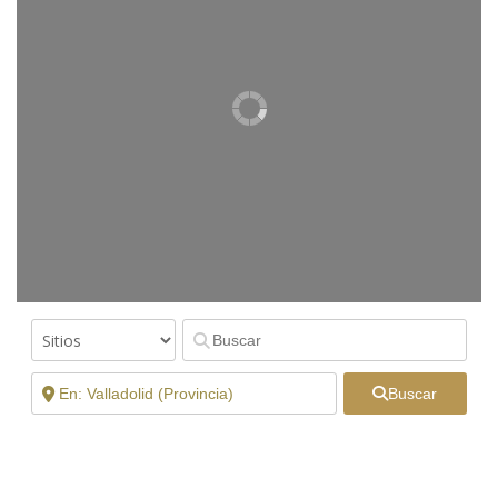
Buscar