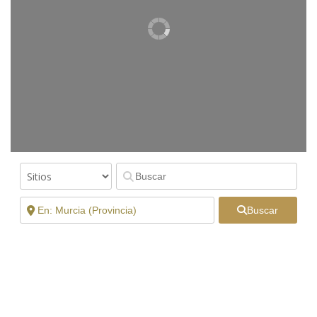
Buscar