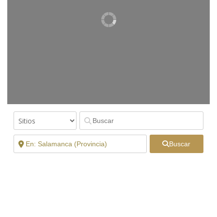
Buscar