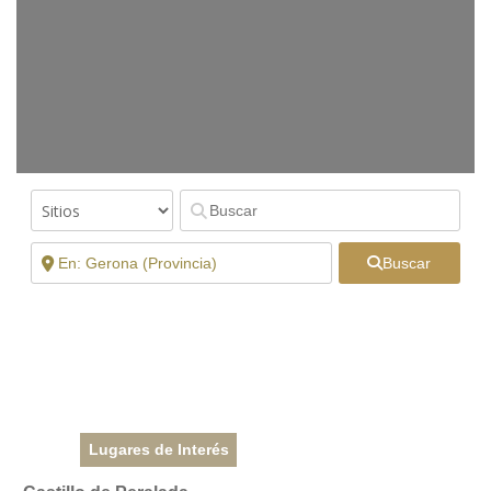
Buscar
Lugares de Interés