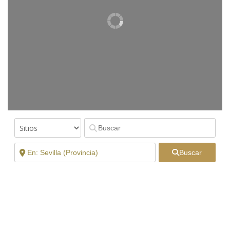
Buscar