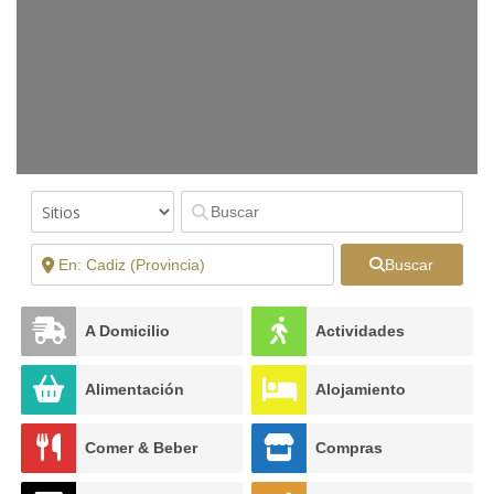
Buscar
A Domicilio
Actividades
Alimentación
Alojamiento
Comer & Beber
Compras