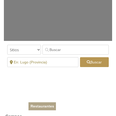
Buscar
Restaurantes