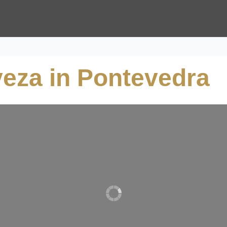
veza in Pontevedra