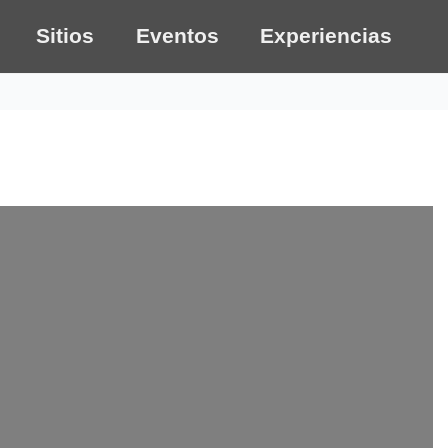
Sitios
Eventos
Experiencias