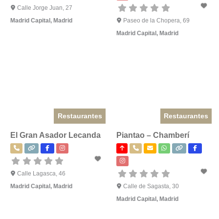
Calle Jorge Juan, 27
Madrid Capital
,
Madrid
Paseo de la Chopera, 69
Madrid Capital
,
Madrid
Restaurantes
Restaurantes
El Gran Asador Lecanda
Piantao – Chamberí
Calle Lagasca, 46
Madrid Capital
,
Madrid
Calle de Sagasta, 30
Madrid Capital
,
Madrid