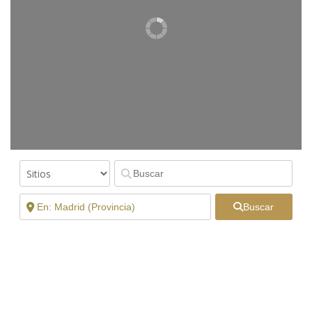
Buscar