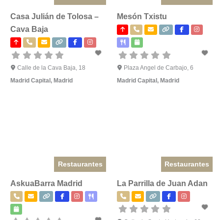
Casa Julián de Tolosa –
Mesón Txistu
Cava Baja
Calle de la Cava Baja, 18
Plaza Angel de Carbajo, 6
Madrid Capital
,
Madrid
Madrid Capital
,
Madrid
Restaurantes
Restaurantes
AskuaBarra Madrid
La Parrilla de Juan Adan