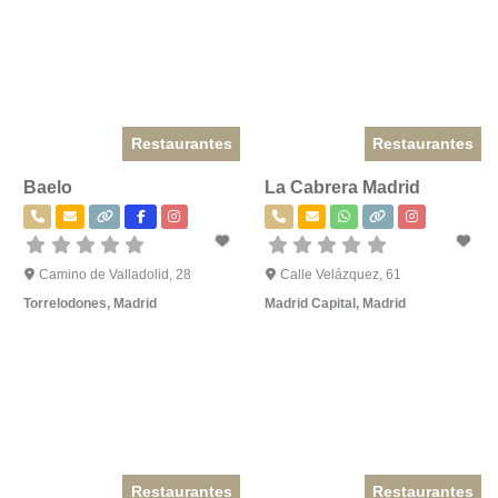
Restaurantes
Restaurantes
Baelo
La Cabrera Madrid
Camino de Valladolid, 28
Calle Velázquez, 61
Torrelodones
,
Madrid
Madrid Capital
,
Madrid
Restaurantes
Restaurantes