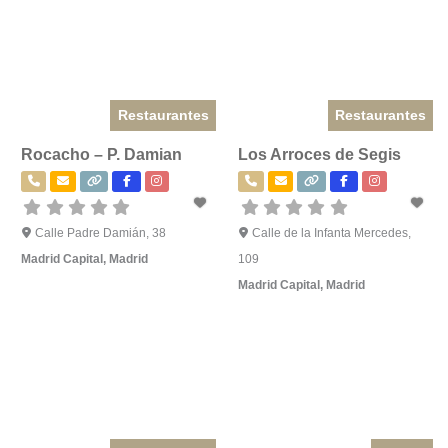
Restaurantes
Restaurantes
Rocacho – P. Damian
Los Arroces de Segis
Calle Padre Damián, 38
Calle de la Infanta Mercedes,
Madrid Capital
,
Madrid
109
Madrid Capital
,
Madrid