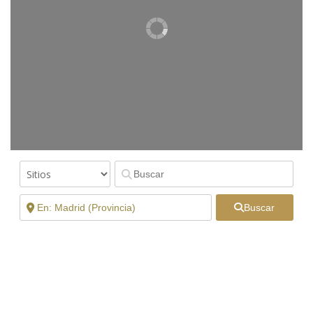
Buscar