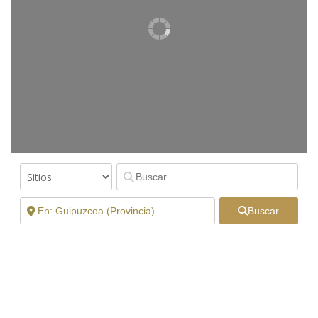
Buscar