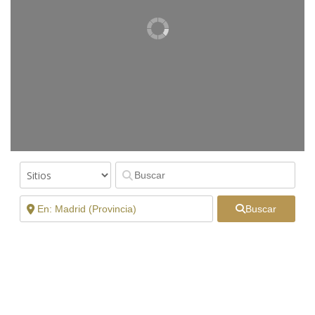
Buscar