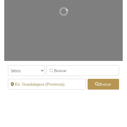
Buscar