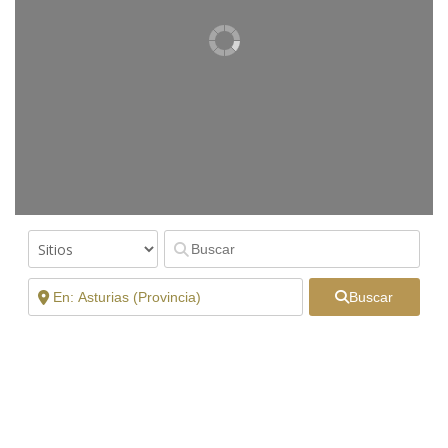
Buscar