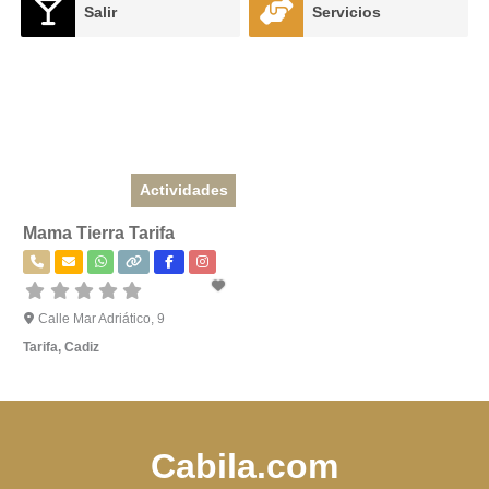
Salir
Servicios
Actividades
Mama Tierra Tarifa
Calle Mar Adriático, 9
Tarifa
,
Cadiz
Cabila.com