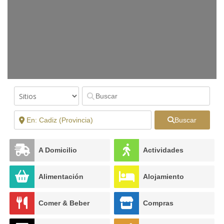
Buscar
A Domicilio
Actividades
Alimentación
Alojamiento
Comer & Beber
Compras