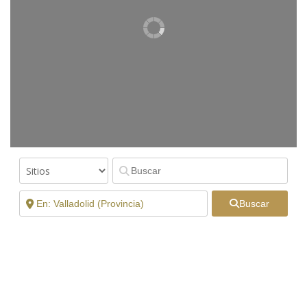
Buscar