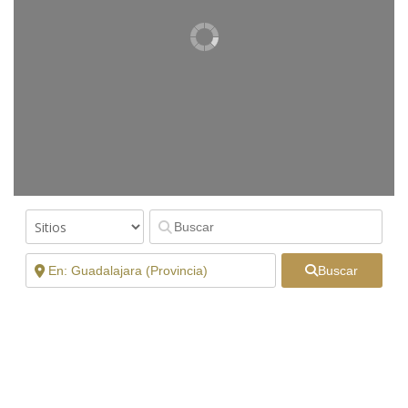
Buscar