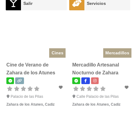
Salir
Servicios
Cines
Mercadillos
Cine de Verano de
Mercadillo Artesanal
Zahara de los Atunes
Nocturno de Zahara
Palacio de las Pilas
Calle Palacio de las Pilas
Zahara de los Atunes
,
Cadiz
Zahara de los Atunes
,
Cadiz