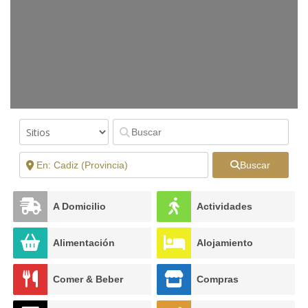
Buscar
A Domicilio
Actividades
Alimentación
Alojamiento
Comer & Beber
Compras