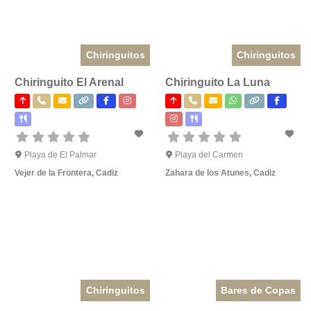
Chiringuitos
Chiringuitos
Chiringuito El Arenal
Chiringuito La Luna
Playa de El Palmar
Playa del Carmen
Vejer de la Frontera
,
Cadiz
Zahara de los Atunes
,
Cadiz
Chiringuitos
Bares de Copas