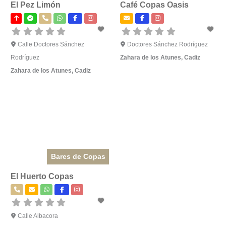
El Pez Limón
Café Copas Oasis
Calle Doctores Sánchez
Doctores Sánchez Rodríguez
Rodríguez
Zahara de los Atunes
,
Cadiz
Zahara de los Atunes
,
Cadiz
Bares de Copas
El Huerto Copas
Calle Albacora