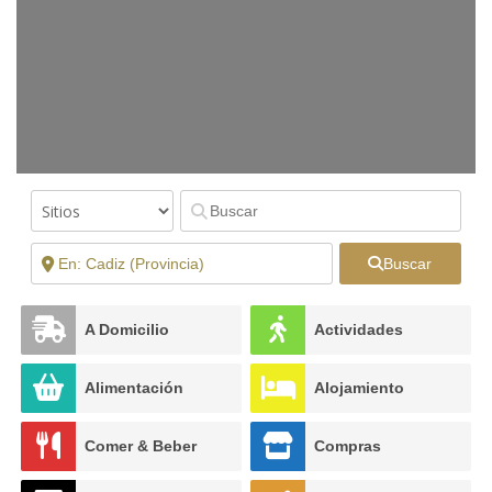
Buscar
A Domicilio
Actividades
Alimentación
Alojamiento
Comer & Beber
Compras