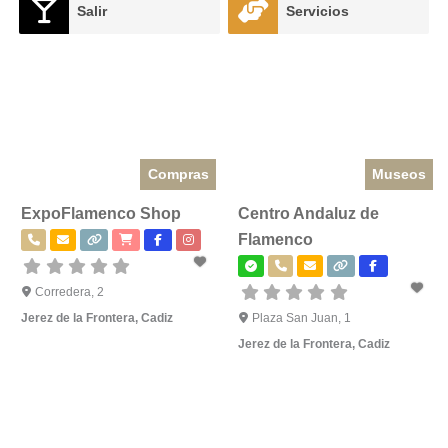
Salir
Servicios
Compras
Museos
ExpoFlamenco Shop
Centro Andaluz de
Flamenco
Corredera, 2
Jerez de la Frontera
,
Cadiz
Plaza San Juan, 1
Jerez de la Frontera
,
Cadiz