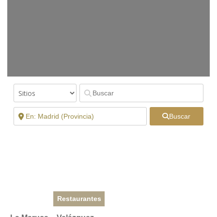
Buscar
Restaurantes