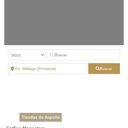
Buscar
Tiendas de deporte