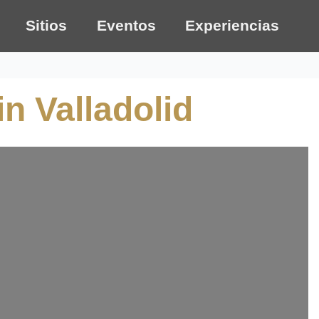
Sitios
Eventos
Experiencias
n Valladolid