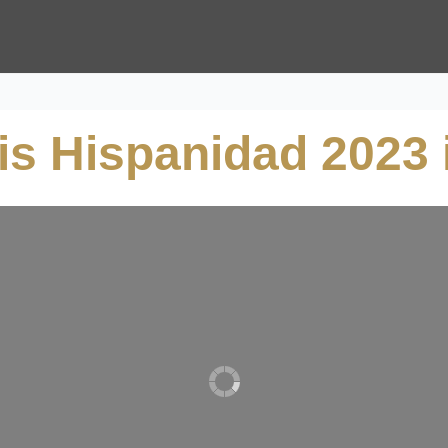
is Hispanidad 2023 i