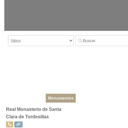
Monumentos
Real Monasterio de Santa
Clara de Tordesillas