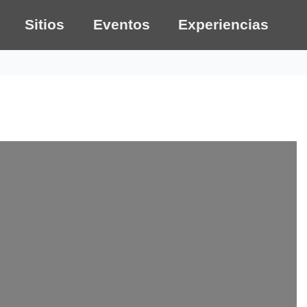
Sitios
Eventos
Experiencias