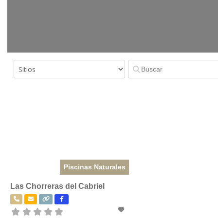
Piscinas Naturales
Las Chorreras del Cabriel