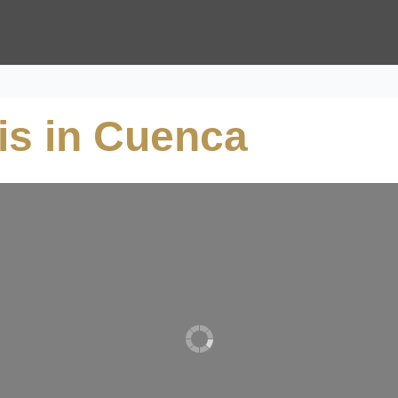
tis in Cuenca