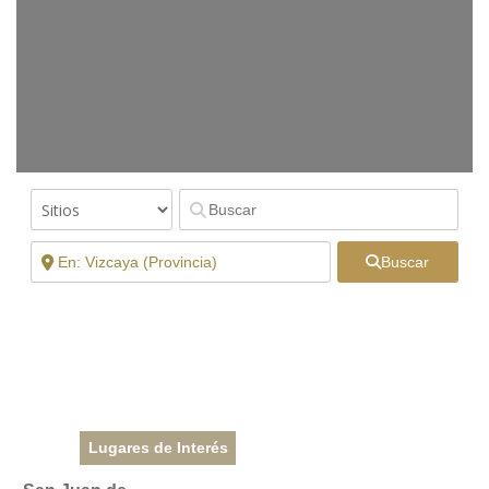
Buscar
Lugares de Interés